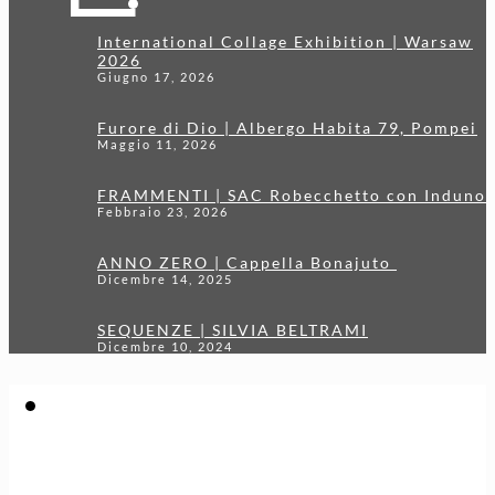
International Collage Exhibition | Warsaw
2026
Giugno 17, 2026
Furore di Dio | Albergo Habita 79, Pompei
Maggio 11, 2026
FRAMMENTI | SAC Robecchetto con Induno
Febbraio 23, 2026
ANNO ZERO | Cappella Bonajuto
Dicembre 14, 2025
SEQUENZE | SILVIA BELTRAMI
Dicembre 10, 2024