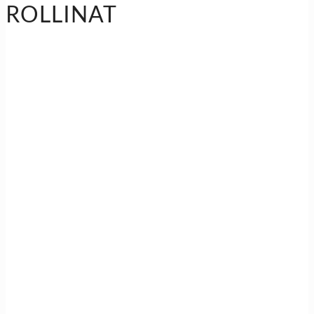
ROLLINAT