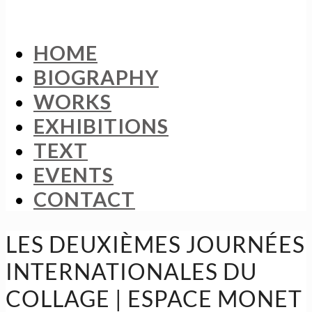
HOME
BIOGRAPHY
WORKS
EXHIBITIONS
TEXT
EVENTS
CONTACT
LES DEUXIÈMES JOURNÉES
INTERNATIONALES DU
COLLAGE | ESPACE MONET