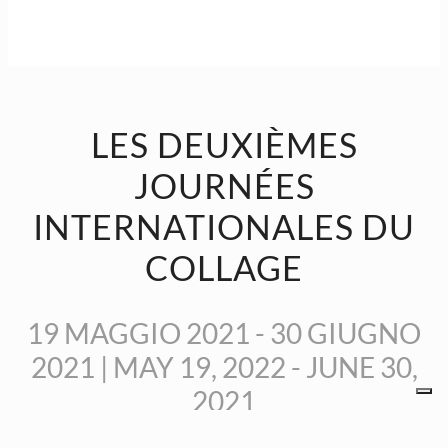
LES DEUXIÈMES
JOURNÉES
INTERNATIONALES DU
COLLAGE
19 MAGGIO 2021 - 30 GIUGNO
2021 | MAY 19, 2022 - JUNE 30,
2021